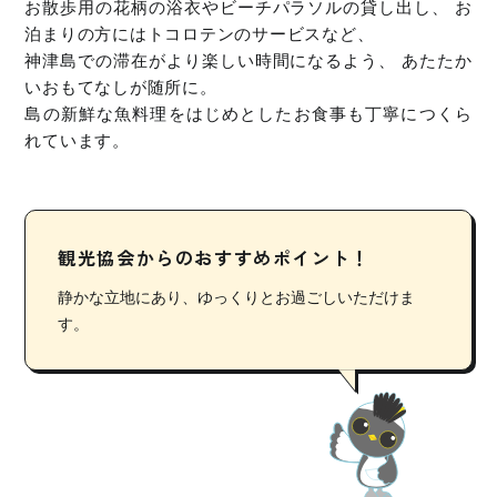
お散歩用の花柄の浴衣やビーチパラソルの貸し出し、 お
泊まりの方にはトコロテンのサービスなど、
神津島での滞在がより楽しい時間になるよう、 あたたか
いおもてなしが随所に。
島の新鮮な魚料理をはじめとしたお食事も丁寧につくら
れています。
観光協会からのおすすめポイント！
静かな立地にあり、ゆっくりとお過ごしいただけま
す。