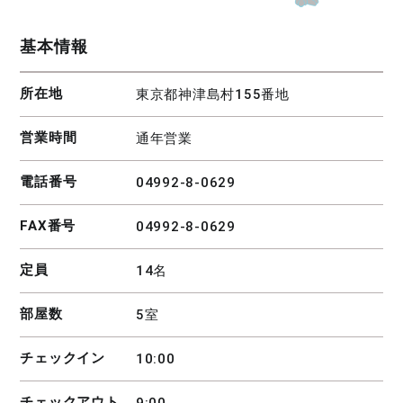
基本情報
所在地
東京都神津島村155番地
営業時間
通年営業
電話番号
04992-8-0629
FAX番号
04992-8-0629
定員
14名
部屋数
5室
チェックイン
10:00
チェックアウト
9:00