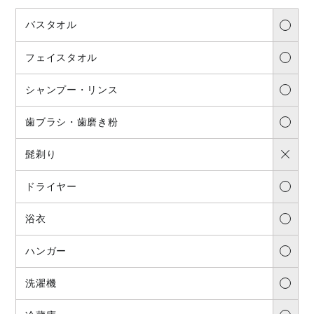
バスタオル
フェイスタオル
シャンプー・リンス
歯ブラシ・歯磨き粉
髭剃り
ドライヤー
浴衣
ハンガー
洗濯機