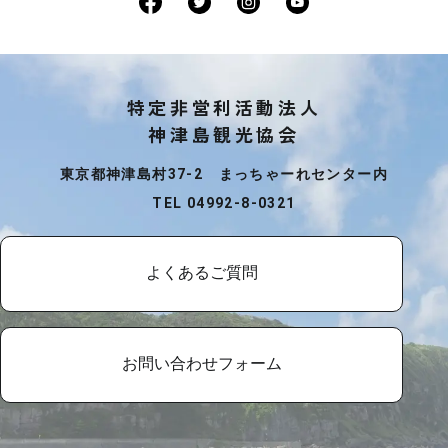
特定非営利活動法人
神津島観光協会
東京都神津島村37-2 まっちゃーれセンター内
TEL 04992-8-0321
よくあるご質問
お問い合わせフォーム