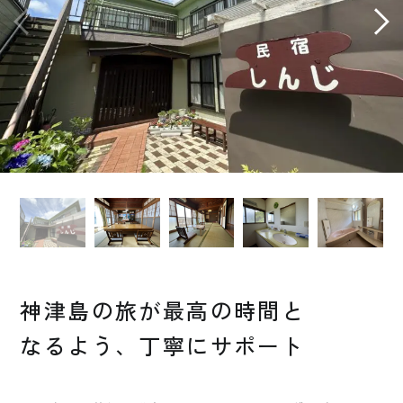
神津島の旅が最高の時間と
なるよう、丁寧にサポート