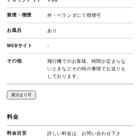
禁煙・喫煙
外・ベランダにて喫煙可
お風呂
あり
WEBサイト
-
その他
飛行機でのお客様、時間が定まらな
いときなどその時の事情でお送りも
しております。
素泊まり可
料金
料金目安
詳しい料金は、お問い合わせ下さ