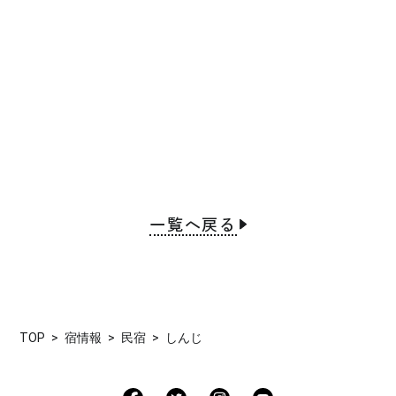
一覧へ戻る
TOP
宿情報
民宿
しんじ