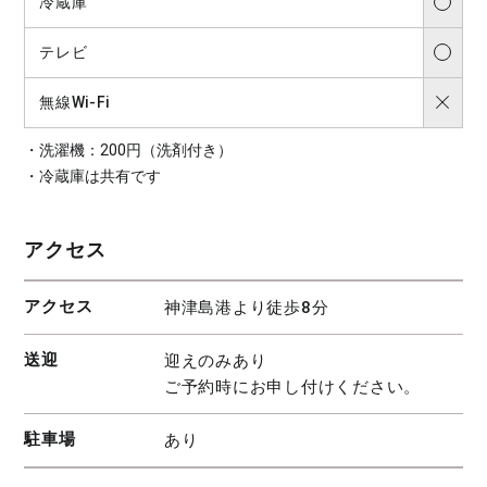
冷蔵庫
テレビ
無線Wi-Fi
洗濯機：200円（洗剤付き）
冷蔵庫は共有です
アクセス
アクセス
神津島港より徒歩8分
送迎
迎えのみあり
ご予約時にお申し付けください。
駐車場
あり