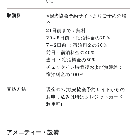
い。
取消料
※観光協会予約サイトよりご予約の場
合
21日前まで：無料
20～8日前 ：宿泊料金の20％
7～2日前 ：宿泊料金の30％
前日：宿泊料金の40％
当日 ：宿泊料金の50%
チェックイン時間後および無連絡：
宿泊料金の100％
支払方法
現金のみ(観光協会予約サイトからの
お申し込みは時はクレジットカード
利用可)
アメニティー・設備