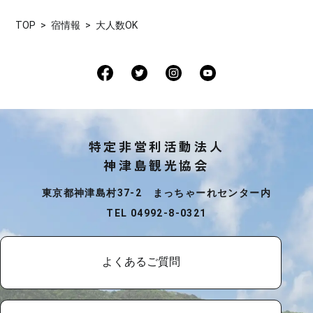
TOP
宿情報
大人数OK
特定非営利活動法人
神津島観光協会
東京都神津島村37-2 まっちゃーれセンター内
TEL 04992-8-0321
よくあるご質問