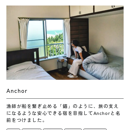
Anchor
漁師が船を繋ぎ止める「錨」のように、旅の支え
になるような安心できる宿を目指してAnchorと名
前をつけました。